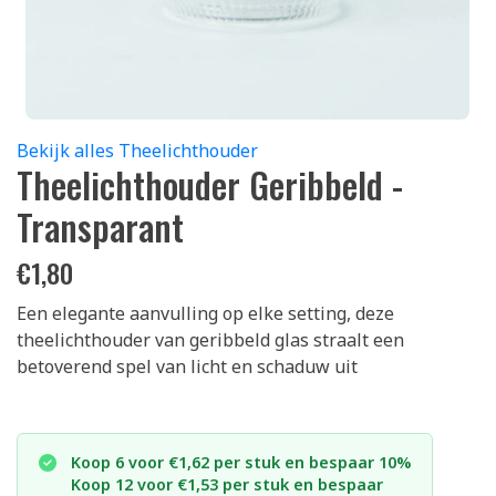
Bekijk alles Theelichthouder
Theelichthouder Geribbeld -
Transparant
€
1,80
Een elegante aanvulling op elke setting, deze
theelichthouder van geribbeld glas straalt een
betoverend spel van licht en schaduw uit
Koop 6 voor €1,62 per stuk en bespaar 10%
Koop 12 voor €1,53 per stuk en bespaar