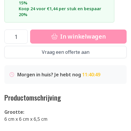
15%
Koop 24 voor €1,44 per stuk en bespaar
20%
In winkelwagen
Vraag een offerte aan
Morgen in huis? Je hebt nog
11:40:49
Productomschrijving
Grootte:
6 cm x 6 cm x 6,5 cm