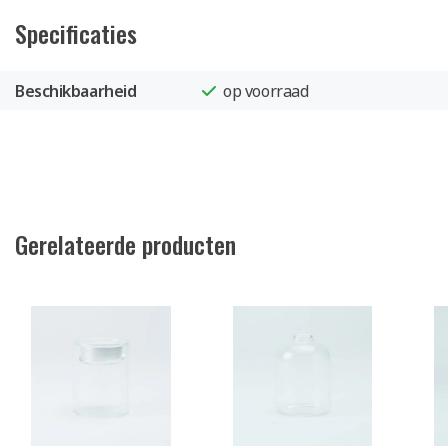
Specificaties
Beschikbaarheid
op voorraad
Gerelateerde producten