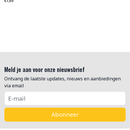
€
1,80
Meld je aan voor onze nieuwsbrief
Ontvang de laatste updates, nieuws en aanbiedingen
via email
Abonneer