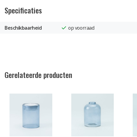
Specificaties
Beschikbaarheid
op voorraad
Gerelateerde producten