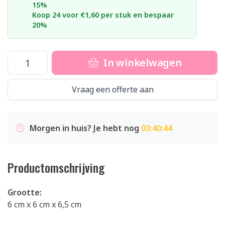
15%
Koop 24 voor €1,60 per stuk en bespaar
20%
In winkelwagen
Vraag een offerte aan
Morgen in huis? Je hebt nog
03:40:44
Productomschrijving
Grootte:
6 cm x 6 cm x 6,5 cm