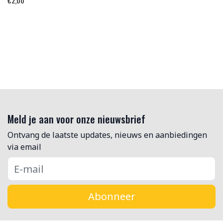
€
2,00
Meld je aan voor onze nieuwsbrief
Ontvang de laatste updates, nieuws en aanbiedingen
via email
Abonneer