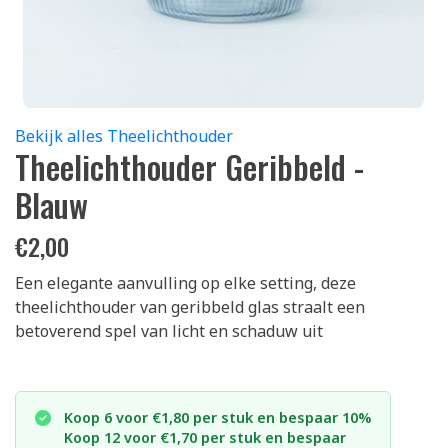
Bekijk alles Theelichthouder
Theelichthouder Geribbeld -
Blauw
€
2,00
Een elegante aanvulling op elke setting, deze
theelichthouder van geribbeld glas straalt een
betoverend spel van licht en schaduw uit
Koop 6 voor €1,80 per stuk en bespaar 10%
Koop 12 voor €1,70 per stuk en bespaar