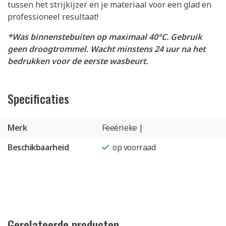
tussen het strijkijzer en je materiaal voor een glad en
professioneel resultaat!
*Was binnenstebuiten op maximaal 40°C. Gebruik
geen droogtrommel. Wacht minstens 24 uur na het
bedrukken voor de eerste wasbeurt.
Specificaties
Merk
Feeërieke |
Beschikbaarheid
op voorraad
Gerelateerde producten