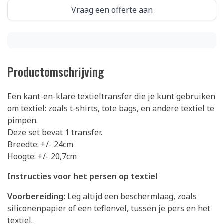
Vraag een offerte aan
Productomschrijving
Een kant-en-klare textieltransfer die je kunt gebruiken
om textiel: zoals t-shirts, tote bags, en andere textiel te
pimpen.
Deze set bevat 1 transfer.
Breedte: +/- 24cm
Hoogte: +/- 20,7cm
Instructies voor het persen op textiel
Voorbereiding:
Leg altijd een beschermlaag, zoals
siliconenpapier of een teflonvel, tussen je pers en het
textiel.