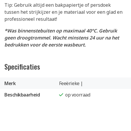
Tip: Gebruik altijd een bakpapiertje of persdoek
tussen het strijkijzer en je materiaal voor een glad en
professioneel resultaat!
*Was binnenstebuiten op maximaal 40°C. Gebruik
geen droogtrommel. Wacht minstens 24 uur na het
bedrukken voor de eerste wasbeurt.
Specificaties
Merk
Feeërieke |
Beschikbaarheid
op voorraad