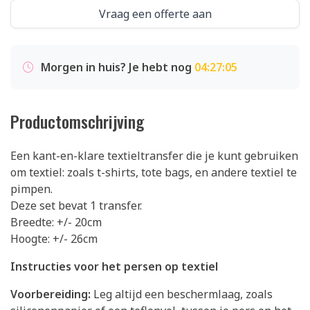
Vraag een offerte aan
Morgen in huis? Je hebt nog
04:27:05
Productomschrijving
Een kant-en-klare textieltransfer die je kunt gebruiken
om textiel: zoals t-shirts, tote bags, en andere textiel te
pimpen.
Deze set bevat 1 transfer.
Breedte: +/- 20cm
Hoogte: +/- 26cm
Instructies voor het persen op textiel
Voorbereiding:
Leg altijd een beschermlaag, zoals