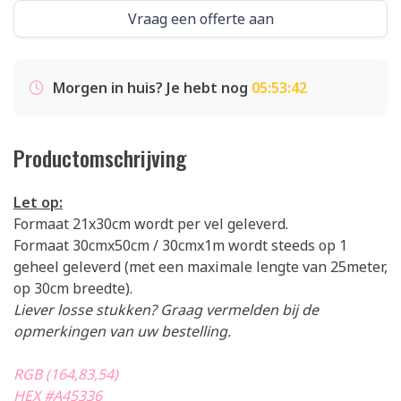
Vraag een offerte aan
Morgen in huis? Je hebt nog
05:53:41
Productomschrijving
Let op:
Formaat 21x30cm wordt per vel geleverd.
Formaat 30cmx50cm / 30cmx1m wordt steeds op 1
geheel geleverd (met een maximale lengte van 25meter,
op 30cm breedte).
Liever losse stukken? Graag vermelden bij de
opmerkingen van uw bestelling.
RGB (164,83,54)
HEX #A45336