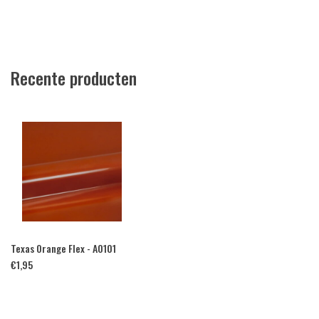
Recente producten
Texas Orange Flex - A0101
€
1,95