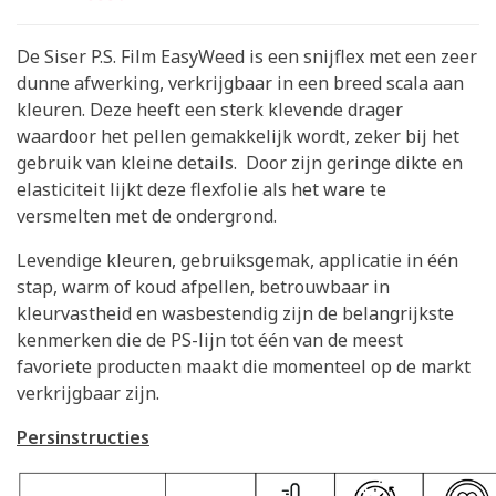
De Siser P.S. Film EasyWeed is een snijflex met een zeer
dunne afwerking, verkrijgbaar in een breed scala aan
kleuren. Deze heeft een sterk klevende drager
waardoor het pellen gemakkelijk wordt, zeker bij het
gebruik van kleine details. Door zijn geringe dikte en
elasticiteit lijkt deze flexfolie als het ware te
versmelten met de ondergrond.
Levendige kleuren, gebruiksgemak, applicatie in één
stap, warm of koud afpellen, betrouwbaar in
kleurvastheid en wasbestendig zijn de belangrijkste
kenmerken die de PS-lijn tot één van de meest
favoriete producten maakt die momenteel op de markt
verkrijgbaar zijn.
Persinstructies