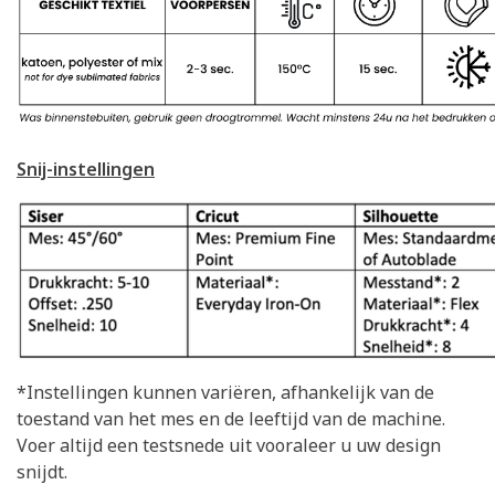
Snij-instellingen
*Instellingen kunnen variëren, afhankelijk van de
toestand van het mes en de leeftijd van de machine.
Voer altijd een testsnede uit vooraleer u uw design
snijdt.