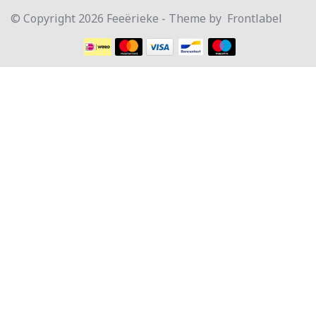
© Copyright 2026 Feeërieke - Theme by
Frontlabel