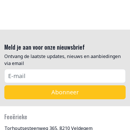
Meld je aan voor onze nieuwsbrief
Ontvang de laatste updates, nieuws en aanbiedingen
via email
Abonneer
Feeërieke
Torhoutsesteenweg 365, 8210 Veldegem