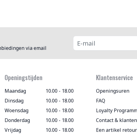
nbiedingen via email
Openingstijden
Klantenservice
Maandag
10.00 - 18.00
Openingsuren
Dinsdag
10.00 - 18.00
FAQ
Woensdag
10.00 - 18.00
Loyalty Program
Donderdag
10.00 - 18.00
Contact & klanten
Vrijdag
10.00 - 18.00
Een artikel retou