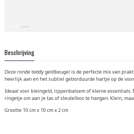
Beschrijving
Deze ronde teddy geldbeugel is de perfecte mix van prakti
heerlijk aan en het subtiel geborduurde hartje op de voor
Ideaal voor kleingeld, lippenbalsem of kleine essentials.
ringetje om aan je tas of sleutelbos te hangen. Klein, maa
Grootte 10 cm x 10 cm x 2 cm