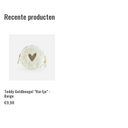
Recente producten
Teddy Geldbeugel "Hartje" -
Beige
€
9,90