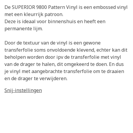
De SUPERIOR 9800 Pattern Vinyl is een embossed vinyl
met een kleurrijk patroon.
Deze is ideaal voor binnenshuis en heeft een
permanente lijm.
Door de textuur van de vinyl is een gewone
transferfolie soms onvoldoende klevend, echter kan dit
beholpen worden door ipv de transferfolie met vinyl
van de drager te halen, dit omgekeerd te doen. En dus
je vinyl met aangebrachte transferfolie om te draaien
en de drager te verwijderen.
Snij-instellingen