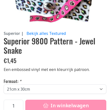
Superior |
Bekijk alles Textured
Superior 9800 Pattern - Jewel
Snake
€
1,45
Een embossed vinyl met een kleurrijk patroon.
Formaat:
*
In winkelwagen