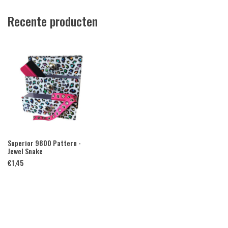
Recente producten
Superior 9800 Pattern -
Jewel Snake
€
1,45