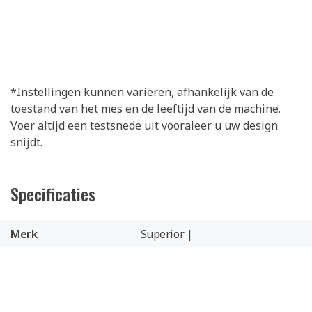
*Instellingen kunnen variëren, afhankelijk van de
toestand van het mes en de leeftijd van de machine.
Voer altijd een testsnede uit vooraleer u uw design
snijdt.
Specificaties
Merk
Superior |