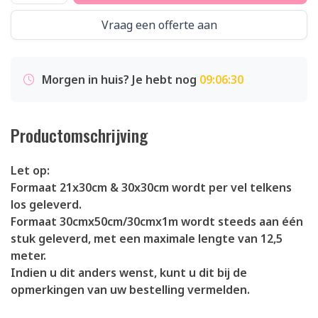
Vraag een offerte aan
Morgen in huis? Je hebt nog
09:06:30
Productomschrijving
Let op:
Formaat 21x30cm & 30x30cm wordt per vel telkens
los geleverd.
Formaat 30cmx50cm/30cmx1m wordt steeds aan één
stuk geleverd, met een maximale lengte van 12,5
meter.
Indien u dit anders wenst, kunt u dit bij de
opmerkingen van uw bestelling vermelden.