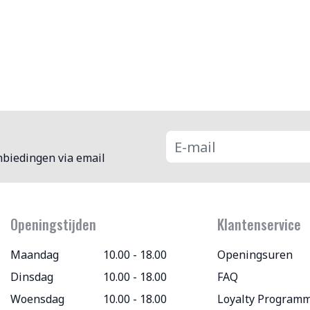
nbiedingen via email
Openingstijden
Klantenservice
Maandag
10.00 - 18.00
Openingsuren
Dinsdag
10.00 - 18.00
FAQ
Woensdag
10.00 - 18.00
Loyalty Program