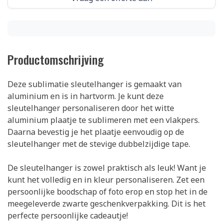
Productomschrijving
Deze sublimatie sleutelhanger is gemaakt van
aluminium en is in hartvorm. Je kunt deze
sleutelhanger personaliseren door het witte
aluminium plaatje te sublimeren met een vlakpers.
Daarna bevestig je het plaatje eenvoudig op de
sleutelhanger met de stevige dubbelzijdige tape.
De sleutelhanger is zowel praktisch als leuk! Want je
kunt het volledig en in kleur personaliseren. Zet een
persoonlijke boodschap of foto erop en stop het in de
meegeleverde zwarte geschenkverpakking. Dit is het
perfecte persoonlijke cadeautje!