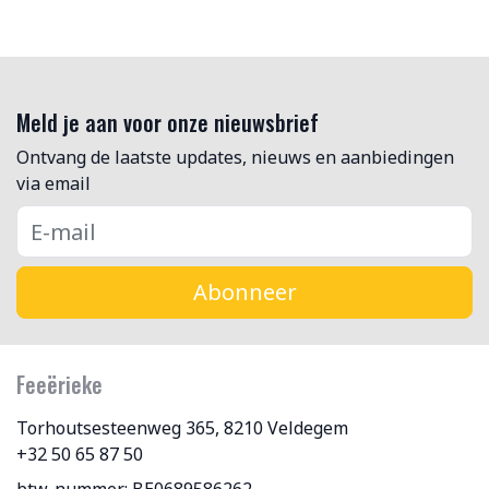
Meld je aan voor onze nieuwsbrief
Ontvang de laatste updates, nieuws en aanbiedingen
via email
Abonneer
Feeërieke
Torhoutsesteenweg 365, 8210 Veldegem
+32 50 65 87 50