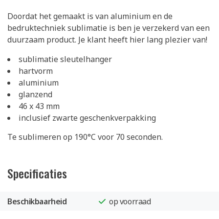
Doordat het gemaakt is van aluminium en de
bedruktechniek sublimatie is ben je verzekerd van een
duurzaam product. Je klant heeft hier lang plezier van!
sublimatie sleutelhanger
hartvorm
aluminium
glanzend
46 x 43 mm
inclusief zwarte geschenkverpakking
Te sublimeren op 190°C voor 70 seconden.
Specificaties
Beschikbaarheid
op voorraad