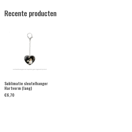
Recente producten
Sublimatie sleutelhanger
Hartvorm (lang)
€
6,70