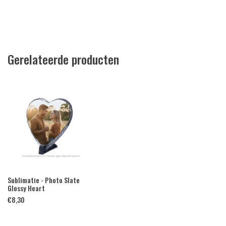
Gerelateerde producten
Sublimatie - Photo Slate
Glossy Heart
€
8,30