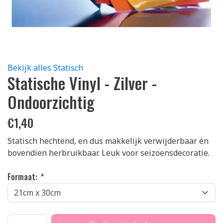
Bekijk alles Statisch
Statische Vinyl - Zilver -
Ondoorzichtig
€
1,40
Statisch hechtend, en dus makkelijk verwijderbaar én
bovendien herbruikbaar. Leuk voor seizoensdecoratie.
Formaat:
*