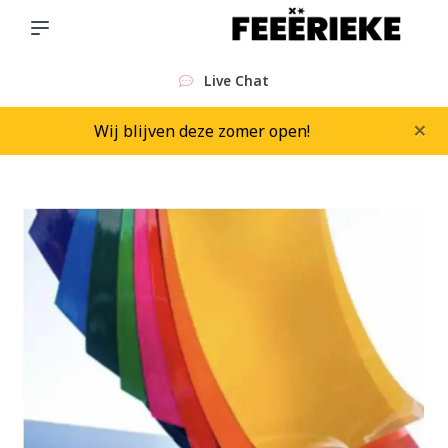
Live Chat
×
Wij blijven deze zomer open!