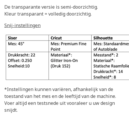
De transparante versie is semi-doorzichtig.
Kleur transparant = volledig doorzichtig.
Snij-instellingen
*Instellingen kunnen variëren, afhankelijk van de
toestand van het mes en de leeftijd van de machine.
Voer altijd een testsnede uit vooraleer u uw design
snijdt.