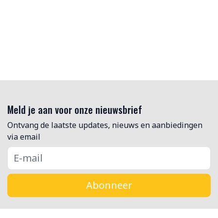
Meld je aan voor onze nieuwsbrief
Ontvang de laatste updates, nieuws en aanbiedingen
via email
Abonneer