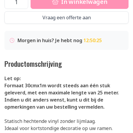
In winkelwagen
Vraag een offerte aan
Morgen in huis? Je hebt nog
12:50:24
Productomschrijving
Let op:
Formaat 30cmx1m wordt steeds aan één stuk
geleverd, met een maximale lengte van 25 meter.
Indien u dit anders wenst, kunt u dit bij de
opmerkingen van uw bestelling vermelden.
Statisch hechtende vinyl zonder lijmlaag.
Ideaal voor kortstondige decoratie op uw ramen.