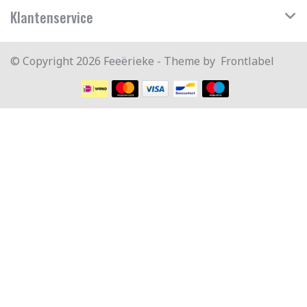
Klantenservice
© Copyright 2026 Feeërieke - Theme by
Frontlabel