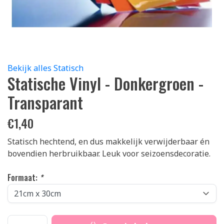
Bekijk alles Statisch
Statische Vinyl - Donkergroen -
Transparant
€
1,40
Statisch hechtend, en dus makkelijk verwijderbaar én
bovendien herbruikbaar. Leuk voor seizoensdecoratie.
Formaat:
*