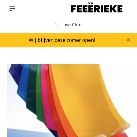
Live Chat
×
Wij blijven deze zomer open!