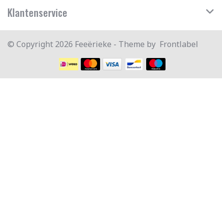
Klantenservice
© Copyright 2026 Feeërieke - Theme by
Frontlabel