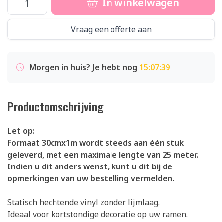
In winkelwagen
Vraag een offerte aan
Morgen in huis? Je hebt nog
15:07:38
Productomschrijving
Let op:
Formaat 30cmx1m wordt steeds aan één stuk
geleverd, met een maximale lengte van 25 meter.
Indien u dit anders wenst, kunt u dit bij de
opmerkingen van uw bestelling vermelden.
Statisch hechtende vinyl zonder lijmlaag.
Ideaal voor kortstondige decoratie op uw ramen.