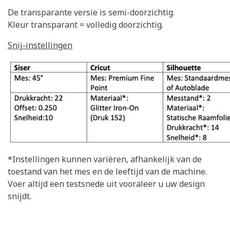
De transparante versie is semi-doorzichtig.
Kleur transparant = volledig doorzichtig.
Snij-instellingen
*Instellingen kunnen variëren, afhankelijk van de
toestand van het mes en de leeftijd van de machine.
Voer altijd een testsnede uit vooraleer u uw design
snijdt.