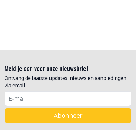
Meld je aan voor onze nieuwsbrief
Ontvang de laatste updates, nieuws en aanbiedingen
via email
Abonneer