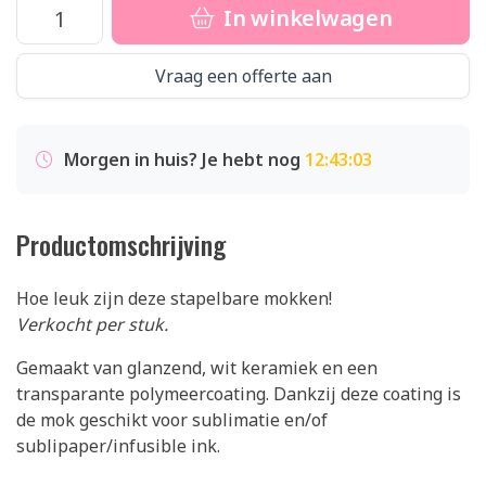
In winkelwagen
Vraag een offerte aan
Morgen in huis? Je hebt nog
12:43:02
Productomschrijving
Hoe leuk zijn deze stapelbare mokken!
Verkocht per stuk.
Gemaakt van glanzend, wit keramiek en een
transparante polymeercoating. Dankzij deze coating is
de mok geschikt voor sublimatie en/of
sublipaper/infusible ink.