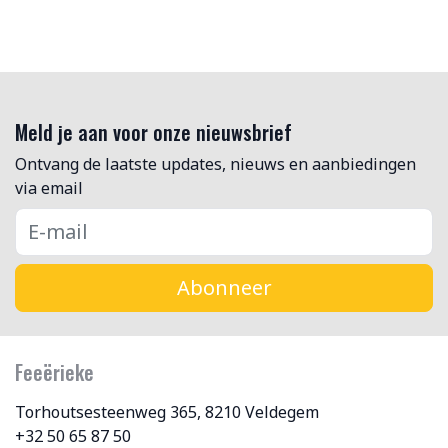
Meld je aan voor onze nieuwsbrief
Ontvang de laatste updates, nieuws en aanbiedingen
via email
Abonneer
Feeërieke
Torhoutsesteenweg 365, 8210 Veldegem
+32 50 65 87 50