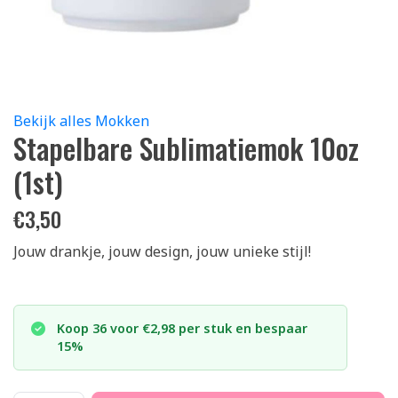
Bekijk alles Mokken
Stapelbare Sublimatiemok 10oz
(1st)
€
3,50
Jouw drankje, jouw design, jouw unieke stijl!
Koop 36 voor €2,98 per stuk en bespaar
15%