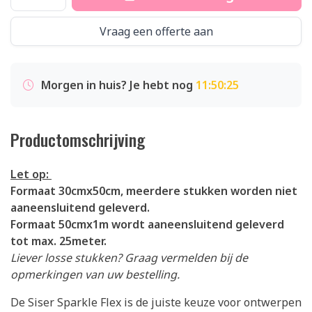
Vraag een offerte aan
Morgen in huis? Je hebt nog
11:50:25
Productomschrijving
Let op:
Formaat 30cmx50cm, meerdere stukken worden niet
aaneensluitend geleverd.
Formaat 50cmx1m wordt aaneensluitend geleverd
tot max. 25meter.
Liever losse stukken? Graag vermelden bij de
opmerkingen van uw bestelling.
De Siser Sparkle Flex is de juiste keuze voor ontwerpen