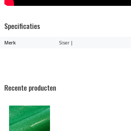
Specificaties
Merk
Siser |
Recente producten