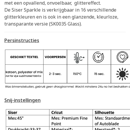
met een opvallend, onvoelbaar, glittereffect.
De Siser Sparkle is verkrijgbaar in 16 verschillende
glitterkleuren en is ook in een glanzende, kleurloze,
transparante versie (SK0035 Glass).
Persinstructies
Snij-
instellingen