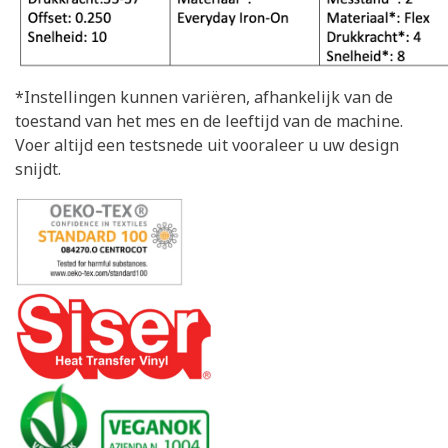
*Instellingen kunnen variëren, afhankelijk van de
toestand van het mes en de leeftijd van de machine.
Voer altijd een testsnede uit vooraleer u uw design
snijdt.