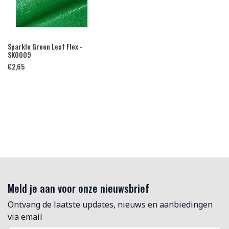
Sparkle Green Leaf Flex -
SK0009
€
2,65
Meld je aan voor onze nieuwsbrief
Ontvang de laatste updates, nieuws en aanbiedingen
via email