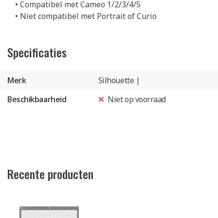
• Compatibel met Cameo 1/2/3/4/5
• Niet compatibel met Portrait of Curio
Specificaties
Merk
Silhouette |
Beschikbaarheid
Niet op voorraad
Recente producten