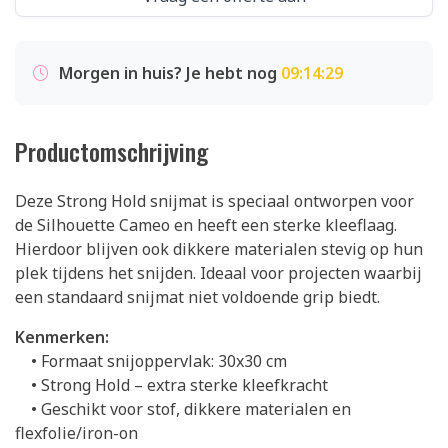
Morgen in huis? Je hebt nog
09:14:29
Productomschrijving
Deze Strong Hold snijmat is speciaal ontworpen voor
de Silhouette Cameo en heeft een sterke kleeflaag.
Hierdoor blijven ook dikkere materialen stevig op hun
plek tijdens het snijden. Ideaal voor projecten waarbij
een standaard snijmat niet voldoende grip biedt.
Kenmerken:
• Formaat snijoppervlak: 30x30 cm
• Strong Hold – extra sterke kleefkracht
• Geschikt voor stof, dikkere materialen en
flexfolie/iron-on