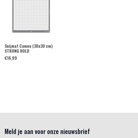
Snijmat Cameo (30x30 cm)
STRONG HOLD
€
16,99
Meld je aan voor onze nieuwsbrief