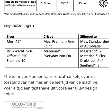
Snij-instellingen
*Instellingen kunnen variëren, afhankelijk van de
toestand van het mes en de leeftijd van de machine.
Voer altijd een testsnede uit vooraleer u uw design
snijdt.