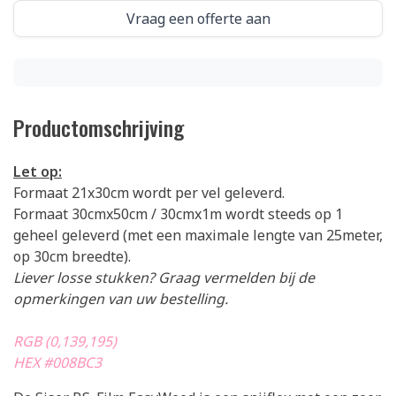
Vraag een offerte aan
Productomschrijving
Let op:
Formaat 21x30cm wordt per vel geleverd.
Formaat 30cmx50cm / 30cmx1m wordt steeds op 1
geheel geleverd (met een maximale lengte van 25meter,
op 30cm breedte).
Liever losse stukken? Graag vermelden bij de
opmerkingen van uw bestelling.
RGB (0,139,195)
HEX #008BC3