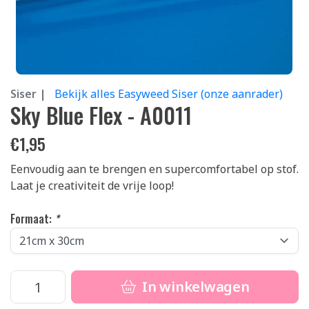
Siser |
Bekijk alles Easyweed Siser (onze aanrader)
Sky Blue Flex - A0011
€
1,95
Eenvoudig aan te brengen en supercomfortabel op stof.
Laat je creativiteit de vrije loop!
Formaat:
*
In winkelwagen