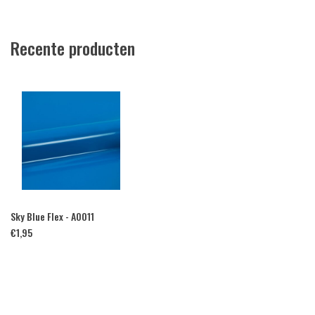
Recente producten
Sky Blue Flex - A0011
€
1,95