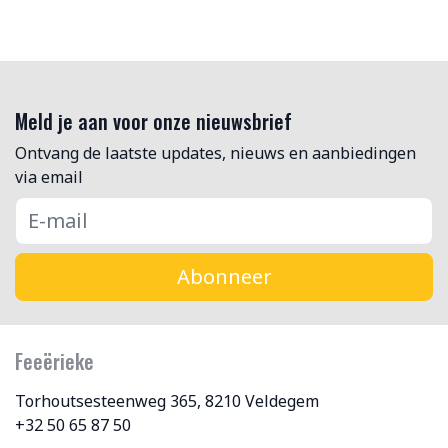
Meld je aan voor onze nieuwsbrief
Ontvang de laatste updates, nieuws en aanbiedingen
via email
Abonneer
Feeërieke
Torhoutsesteenweg 365, 8210 Veldegem
+32 50 65 87 50