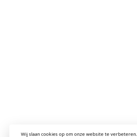
Wij slaan cookies op om onze website te verbeteren.