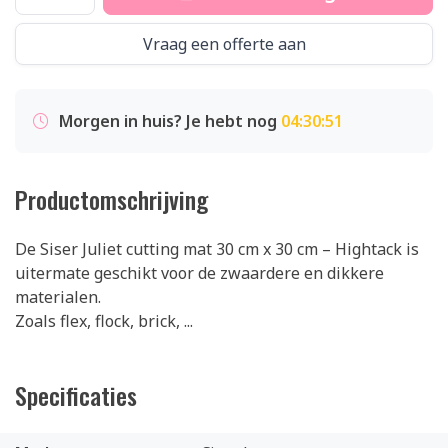
Vraag een offerte aan
Morgen in huis? Je hebt nog
04:30:51
Productomschrijving
De Siser Juliet cutting mat 30 cm x 30 cm – Hightack is
uitermate geschikt voor de zwaardere en dikkere
materialen.
Zoals flex, flock, brick, ...
Specificaties