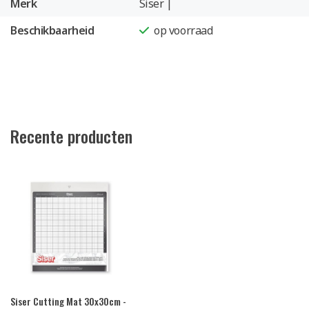
Merk
Siser |
Beschikbaarheid
op voorraad
Recente producten
Siser Cutting Mat 30x30cm -