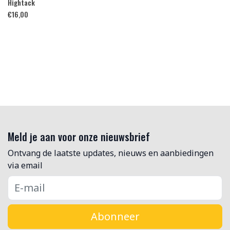
Hightack
€
16,00
Meld je aan voor onze nieuwsbrief
Ontvang de laatste updates, nieuws en aanbiedingen
via email
Abonneer