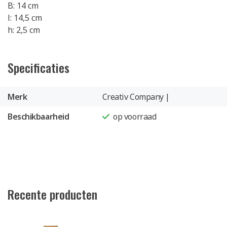
B: 14 cm
l: 14,5 cm
h: 2,5 cm
Specificaties
Merk
Creativ Company |
Beschikbaarheid
op voorraad
Recente producten