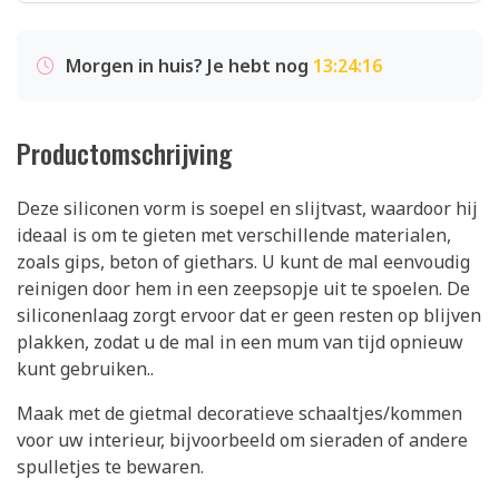
Morgen in huis? Je hebt nog
13:24:16
Productomschrijving
Deze siliconen vorm is soepel en slijtvast, waardoor hij
ideaal is om te gieten met verschillende materialen,
zoals gips, beton of giethars. U kunt de mal eenvoudig
reinigen door hem in een zeepsopje uit te spoelen. De
siliconenlaag zorgt ervoor dat er geen resten op blijven
plakken, zodat u de mal in een mum van tijd opnieuw
kunt gebruiken..
Maak met de gietmal decoratieve schaaltjes/kommen
voor uw interieur, bijvoorbeeld om sieraden of andere
spulletjes te bewaren.