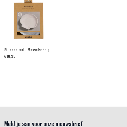
Silicone mal - Mosselschelp
€
10,95
Meld je aan voor onze nieuwsbrief