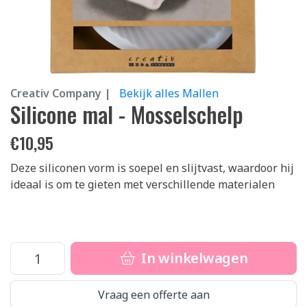
Creativ Company |
Bekijk alles Mallen
Silicone mal - Mosselschelp
€
10,95
Deze siliconen vorm is soepel en slijtvast, waardoor hij
ideaal is om te gieten met verschillende materialen
In winkelwagen
Vraag een offerte aan