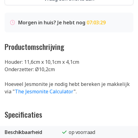
Morgen in huis? Je hebt nog
07:03:29
Productomschrijving
Houder: 11,6cm x 10,1cm x 4,1cm
Onderzetter: Ø10,2cm
Hoeveel Jesmonite je nodig hebt bereken je makkelijk
via "
The Jesmonite Calculator
".
Specificaties
Beschikbaarheid
op voorraad