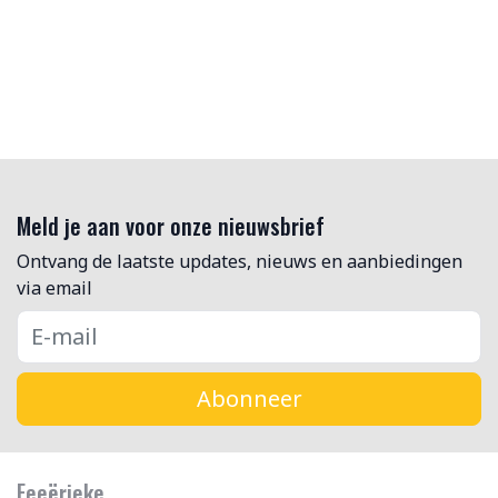
Meld je aan voor onze nieuwsbrief
Ontvang de laatste updates, nieuws en aanbiedingen
via email
Abonneer
Feeërieke