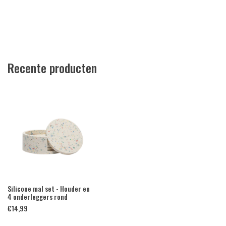
Recente producten
Silicone mal set - Houder en
4 onderleggers rond
€
14,99