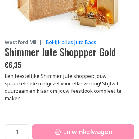
Westford Mill |
Bekijk alles Jute Bags
Shimmer Jute Shoppper Gold
€
6,35
Een feestelijke Shimmer jute shopper: jouw
sprankelende metgezel voor elke viering! Stijlvol,
duurzaam en klaar om jouw feestlook compleet te
maken.
In winkelwagen