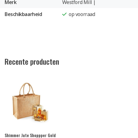
Merk
Westford Mill |
Beschikbaarheid
op voorraad
Recente producten
Shimmer Jute Shoppper Gold