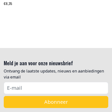
€
6,35
Meld je aan voor onze nieuwsbrief
Ontvang de laatste updates, nieuws en aanbiedingen
via email
Abonneer