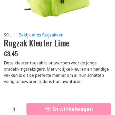
SOL |
Bekijk alles Rugzakken
Rugzak Kleuter Lime
€
8,45
Deze kleuter rugzak is ontworpen voor de jonge
ontdekkingsreizigers. Met vrolijke kleuren en handige
vakken is dit de perfecte manier om al hun schatten
veilig te bewaren tijdens hun avonturen.
In winkelwagen