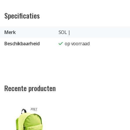
Specificaties
Merk
SOL |
Beschikbaarheid
op voorraad
Recente producten