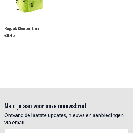
Rugzak Kleuter Lime
€
8,45
Meld je aan voor onze nieuwsbrief
Ontvang de laatste updates, nieuws en aanbiedingen
via email