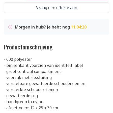
Vraag een offerte aan
Morgen in huis? Je hebt nog
11:04:19
Productomschrijving
- 600 polyester
- binnenkant voorzien van identiteit label
- groot centraal compartiment
- voorzak met ritssluiting
- verstelbare gewatteerde schouderriemen
- versterkte schouderriemen
- gewatteerde rug
- handgreep in nylon
- afmetingen: 12 x 25 x 30 cm