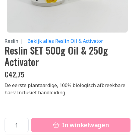
Reslin |
Bekijk alles Reslin Oil & Activator
Reslin SET 500g Oil & 250g
Activator
€
42,75
De eerste plantaardige, 100% biologisch afbreekbare
hars! Inclusief handleiding
In winkelwagen