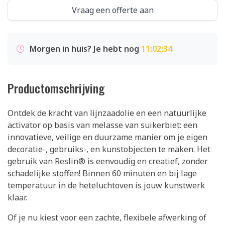
Vraag een offerte aan
Morgen in huis? Je hebt nog
11:02:34
Productomschrijving
Ontdek de kracht van lijnzaadolie en een natuurlijke
activator op basis van melasse van suikerbiet: een
innovatieve, veilige en duurzame manier om je eigen
decoratie-, gebruiks-, en kunstobjecten te maken. Het
gebruik van Reslin® is eenvoudig en creatief, zonder
schadelijke stoffen! Binnen 60 minuten en bij lage
temperatuur in de heteluchtoven is jouw kunstwerk
klaar.
Of je nu kiest voor een zachte, flexibele afwerking of