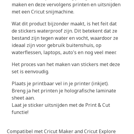
maken en deze vervolgens printen en uitsnijden
met een Cricut snijmachine.
Wat dit product bijzonder maakt, is het feit dat
de stickers waterproof zijn. Dit betekent dat ze
bestand zijn tegen water en vocht, waardoor ze
ideaal zijn voor gebruik buitenshuis, op
waterflessen, laptops, auto's en nog veel meer.
Het proces van het maken van stickers met deze
set is eenvoudig.
Plaats je printbaar vel in je printer (inkjet).
Breng ja het printen je holografische laminate
sheet aan.
Laat je sticker uitsnijden met de Print & Cut
functie!
Compatibel met Cricut Maker and Cricut Explore