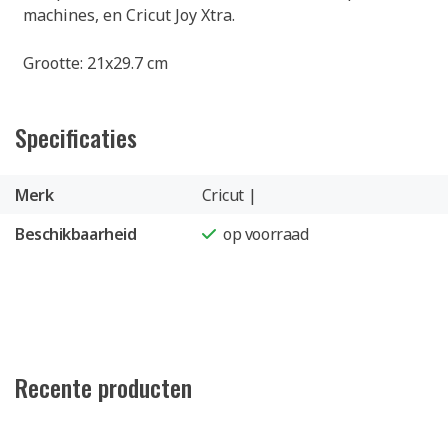
machines, en Cricut Joy Xtra.
Grootte: 21x29.7 cm
Specificaties
Merk
Cricut |
Beschikbaarheid
op voorraad
Recente producten