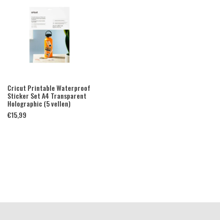
Cricut Printable Waterproof
Sticker Set A4 Transparent
Holographic (5 vellen)
€
15,99