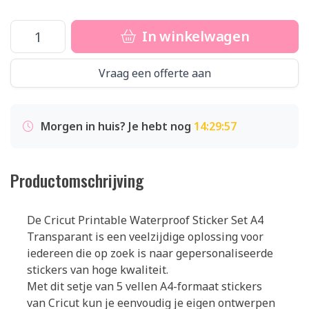
In winkelwagen
Vraag een offerte aan
Morgen in huis? Je hebt nog
14:29:56
Productomschrijving
De Cricut Printable Waterproof Sticker Set A4
Transparant is een veelzijdige oplossing voor
iedereen die op zoek is naar gepersonaliseerde
stickers van hoge kwaliteit.
Met dit setje van 5 vellen A4-formaat stickers
van Cricut kun je eenvoudig je eigen ontwerpen