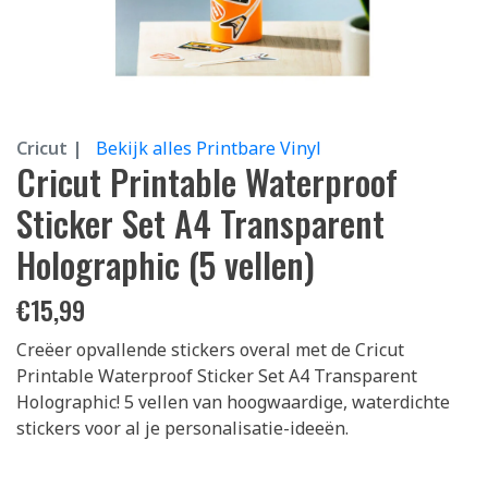
Cricut |
Bekijk alles Printbare Vinyl
Cricut Printable Waterproof
Sticker Set A4 Transparent
Holographic (5 vellen)
€
15,99
Creëer opvallende stickers overal met de Cricut
Printable Waterproof Sticker Set A4 Transparent
Holographic! 5 vellen van hoogwaardige, waterdichte
stickers voor al je personalisatie-ideeën.