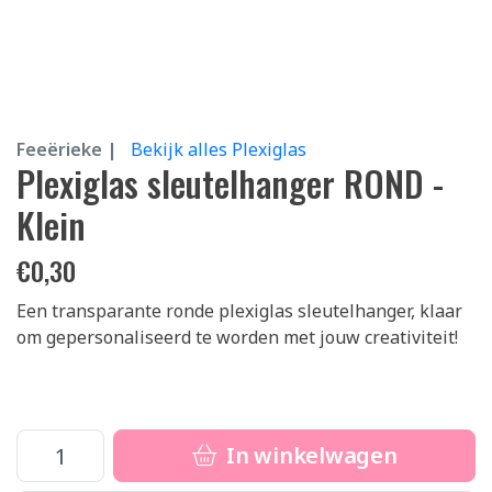
Feeërieke |
Bekijk alles Plexiglas
Plexiglas sleutelhanger ROND -
Klein
€
0,30
Een transparante ronde plexiglas sleutelhanger, klaar
om gepersonaliseerd te worden met jouw creativiteit!
In winkelwagen