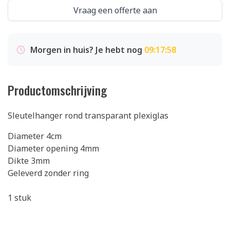
Vraag een offerte aan
Morgen in huis? Je hebt nog
09:17:58
Productomschrijving
Sleutelhanger rond transparant plexiglas
Diameter 4cm
Diameter opening 4mm
Dikte 3mm
Geleverd zonder ring
1 stuk