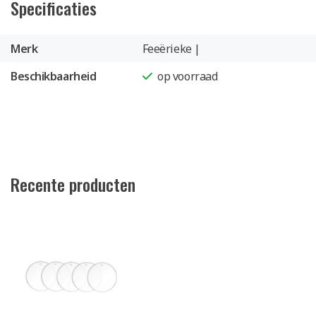
Specificaties
Merk
Feeërieke |
Beschikbaarheid
op voorraad
Recente producten