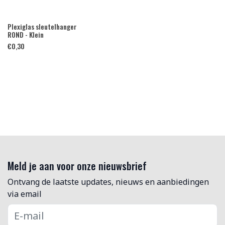
Plexiglas sleutelhanger
ROND - Klein
€
0,30
Meld je aan voor onze nieuwsbrief
Ontvang de laatste updates, nieuws en aanbiedingen
via email