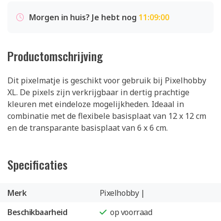
Morgen in huis? Je hebt nog
11:09:00
Productomschrijving
Dit pixelmatje is geschikt voor gebruik bij Pixelhobby
XL. De pixels zijn verkrijgbaar in dertig prachtige
kleuren met eindeloze mogelijkheden. Ideaal in
combinatie met de flexibele basisplaat van 12 x 12 cm
en de transparante basisplaat van 6 x 6 cm.
Specificaties
Merk
Pixelhobby |
Beschikbaarheid
op voorraad