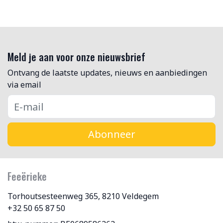
Meld je aan voor onze nieuwsbrief
Ontvang de laatste updates, nieuws en aanbiedingen
via email
Abonneer
Feeërieke
Torhoutsesteenweg 365, 8210 Veldegem
+32 50 65 87 50