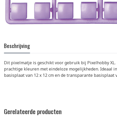
Beschrijving
Dit pixelmatje is geschikt voor gebruik bij Pixelhobby XL. 
prachtige kleuren met eindeloze mogelijkheden. Ideaal in
basisplaat van 12 x 12 cm en de transparante basisplaat v
Gerelateerde producten