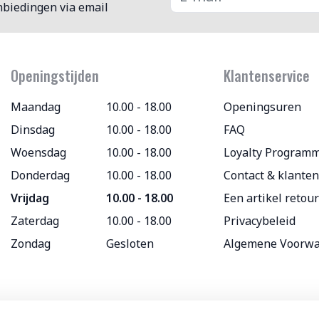
nbiedingen via email
Openingstijden
Klantenservice
Maandag
10.00 - 18.00
Openingsuren
Dinsdag
10.00 - 18.00
FAQ
Woensdag
10.00 - 18.00
Loyalty Program
Donderdag
10.00 - 18.00
Contact & klanten
Vrijdag
10.00 - 18.00
Een artikel retou
Zaterdag
10.00 - 18.00
Privacybeleid
Zondag
Gesloten
Algemene Voorw