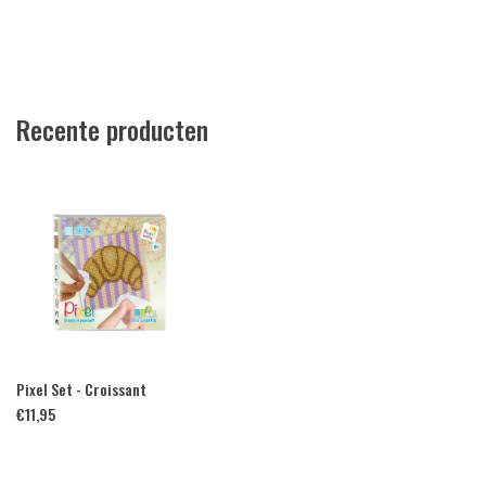
Recente producten
Pixel Set - Croissant
€
11,95