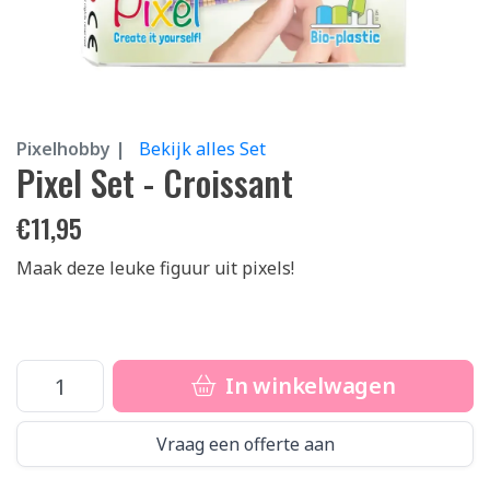
Pixelhobby |
Bekijk alles Set
Pixel Set - Croissant
€
11,95
Maak deze leuke figuur uit pixels!
In winkelwagen
Vraag een offerte aan