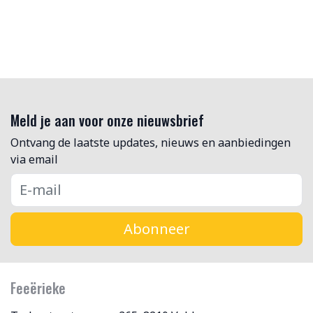
Meld je aan voor onze nieuwsbrief
Ontvang de laatste updates, nieuws en aanbiedingen
via email
Abonneer
Feeërieke