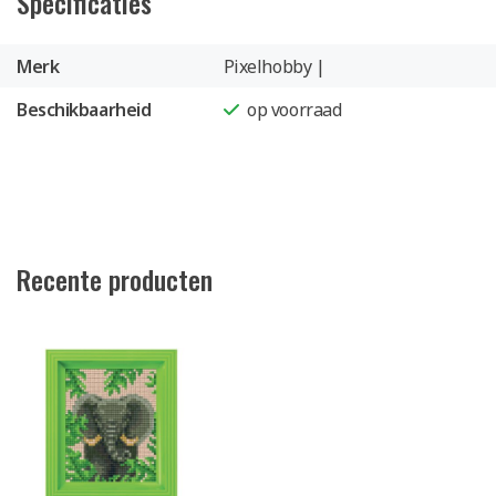
Specificaties
Merk
Pixelhobby |
Beschikbaarheid
op voorraad
Recente producten