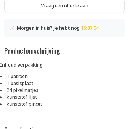
Vraag een offerte aan
Morgen in huis? Je hebt nog
15:07:04
Productomschrijving
Inhoud verpakking
1 patroon
1 basisplaat
24 pixelmatjes
kunststof lijst
kunststof pincet