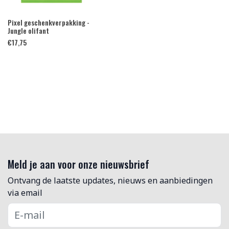
Pixel geschenkverpakking -
Jungle olifant
€
17,75
Meld je aan voor onze nieuwsbrief
Ontvang de laatste updates, nieuws en aanbiedingen
via email