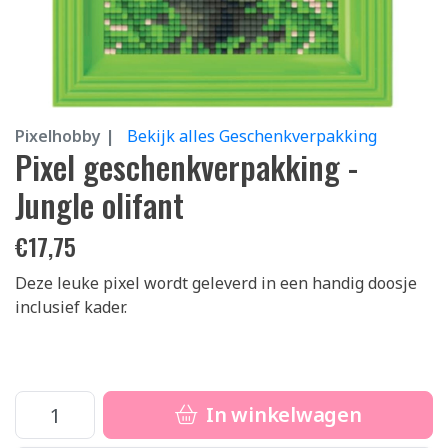
Pixelhobby |
Bekijk alles Geschenkverpakking
Pixel geschenkverpakking -
Jungle olifant
€
17,75
Deze leuke pixel wordt geleverd in een handig doosje
inclusief kader.
In winkelwagen