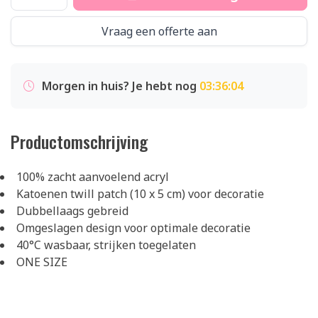
Vraag een offerte aan
Morgen in huis? Je hebt nog
03:36:03
Productomschrijving
100% zacht aanvoelend acryl
Katoenen twill patch (10 x 5 cm) voor decoratie
Dubbellaags gebreid
Omgeslagen design voor optimale decoratie
40°C wasbaar, strijken toegelaten
ONE SIZE