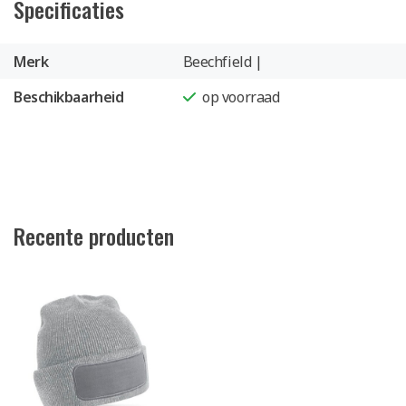
Specificaties
Merk
Beechfield |
Beschikbaarheid
op voorraad
Recente producten