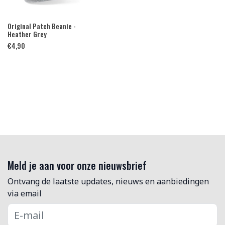
Original Patch Beanie -
Heather Grey
€
4,90
Meld je aan voor onze nieuwsbrief
Ontvang de laatste updates, nieuws en aanbiedingen
via email