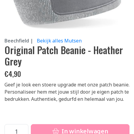
Beechfield |
Bekijk alles Mutsen
Original Patch Beanie - Heather
Grey
€
4,90
Geef je look een stoere upgrade met onze patch beanie.
Personaliseer hem met jouw stijl door je eigen patch te
bedrukken. Authentiek, gedurfd en helemaal van jou.
In winkelwagen