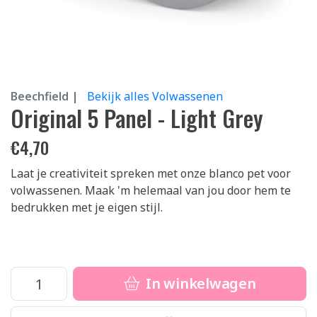
Beechfield |
Bekijk alles Volwassenen
Original 5 Panel - Light Grey
€
4,70
Laat je creativiteit spreken met onze blanco pet voor
volwassenen. Maak 'm helemaal van jou door hem te
bedrukken met je eigen stijl.
In winkelwagen