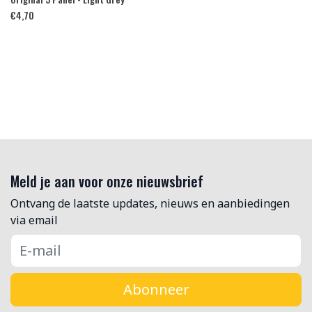
€
4,70
Meld je aan voor onze nieuwsbrief
Ontvang de laatste updates, nieuws en aanbiedingen
via email
Abonneer