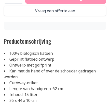
Vraag een offerte aan
Productomschrijving
100% biologisch katoen
Geprint flatbed ontwerp
Ontwerp met golfprint
Kan met de hand of over de schouder gedragen
worden
CutAway-etiket
Lengte van handgreep: 62 cm
Inhoud: 15 liter
36 x 44 x 10 cm