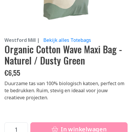
Westford Mill |
Bekijk alles Totebags
Organic Cotton Wave Maxi Bag -
Naturel / Dusty Green
€
6,55
Duurzame tas van 100% biologisch katoen, perfect om
te bedrukken. Ruim, stevig en ideaal voor jouw
creatieve projecten.
In winkelwagen