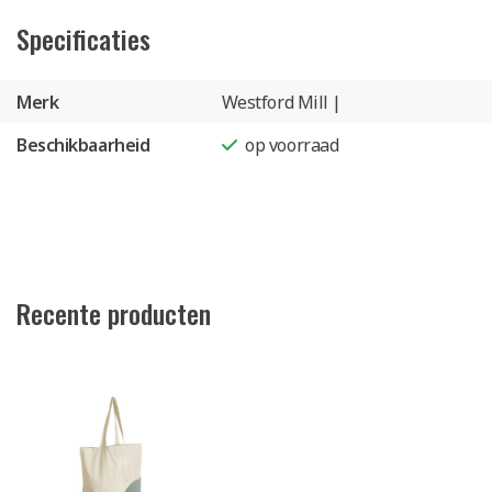
Specificaties
Merk
Westford Mill |
Beschikbaarheid
op voorraad
Recente producten