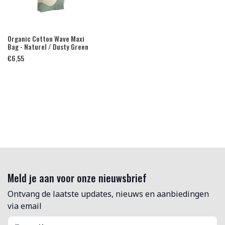
Organic Cotton Wave Maxi
Bag - Naturel / Dusty Green
€
6,55
Meld je aan voor onze nieuwsbrief
Ontvang de laatste updates, nieuws en aanbiedingen
via email