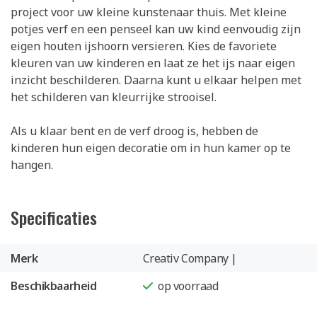
project voor uw kleine kunstenaar thuis. Met kleine
potjes verf en een penseel kan uw kind eenvoudig zijn
eigen houten ijshoorn versieren. Kies de favoriete
kleuren van uw kinderen en laat ze het ijs naar eigen
inzicht beschilderen. Daarna kunt u elkaar helpen met
het schilderen van kleurrijke strooisel.
Als u klaar bent en de verf droog is, hebben de
kinderen hun eigen decoratie om in hun kamer op te
hangen.
Specificaties
Merk
Creativ Company |
Beschikbaarheid
op voorraad