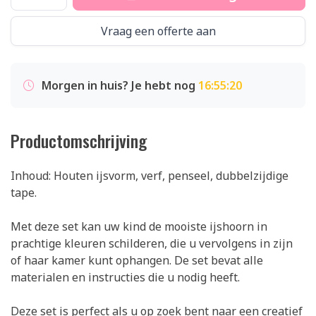
Vraag een offerte aan
Morgen in huis? Je hebt nog
16:55:19
Productomschrijving
Inhoud: Houten ijsvorm, verf, penseel, dubbelzijdige
tape.
Met deze set kan uw kind de mooiste ijshoorn in
prachtige kleuren schilderen, die u vervolgens in zijn
of haar kamer kunt ophangen. De set bevat alle
materialen en instructies die u nodig heeft.
Deze set is perfect als u op zoek bent naar een creatief