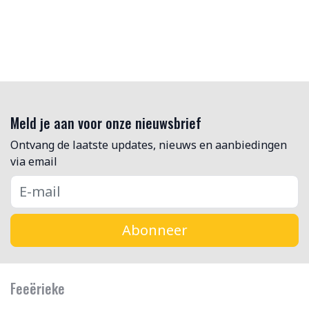
Meld je aan voor onze nieuwsbrief
Ontvang de laatste updates, nieuws en aanbiedingen
via email
Abonneer
Feeërieke