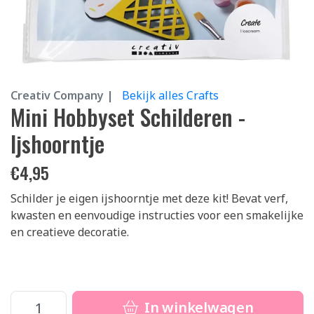
Creativ Company |
Bekijk alles Crafts
Mini Hobbyset Schilderen -
Ijshoorntje
€
4,95
Schilder je eigen ijshoorntje met deze kit! Bevat verf,
kwasten en eenvoudige instructies voor een smakelijke
en creatieve decoratie.
In winkelwagen