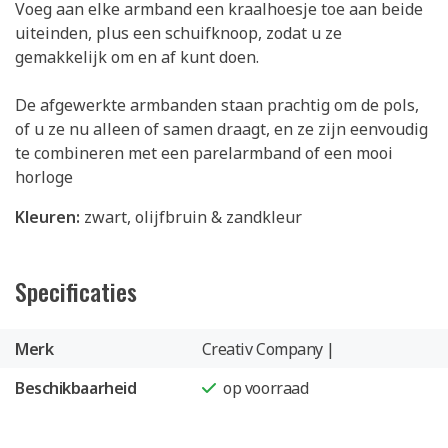
Voeg aan elke armband een kraalhoesje toe aan beide
uiteinden, plus een schuifknoop, zodat u ze
gemakkelijk om en af kunt doen.
De afgewerkte armbanden staan prachtig om de pols,
of u ze nu alleen of samen draagt, en ze zijn eenvoudig
te combineren met een parelarmband of een mooi
horloge
Kleuren:
zwart, olijfbruin & zandkleur
Specificaties
Merk
Creativ Company |
Beschikbaarheid
op voorraad