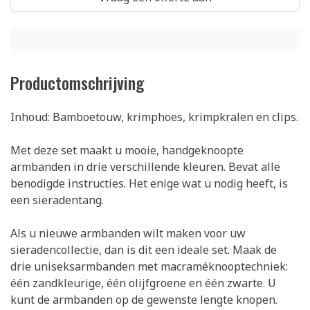
Productomschrijving
Inhoud: Bamboetouw, krimphoes, krimpkralen en clips.
Met deze set maakt u mooie, handgeknoopte
armbanden in drie verschillende kleuren. Bevat alle
benodigde instructies. Het enige wat u nodig heeft, is
een sieradentang.
Als u nieuwe armbanden wilt maken voor uw
sieradencollectie, dan is dit een ideale set. Maak de
drie uniseksarmbanden met macraméknooptechniek:
één zandkleurige, één olijfgroene en één zwarte. U
kunt de armbanden op de gewenste lengte knopen.