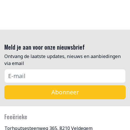
Meld je aan voor onze nieuwsbrief
Ontvang de laatste updates, nieuws en aanbiedingen
via email
Abonneer
Feeërieke
Torhoutsesteenweg 365, 8210 Veldegem