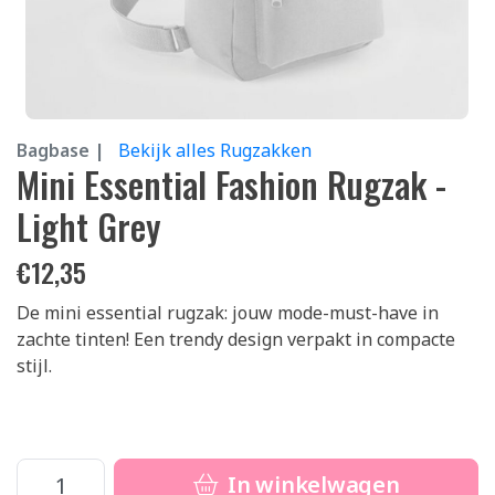
Bagbase |
Bekijk alles Rugzakken
Mini Essential Fashion Rugzak -
Light Grey
€
12,35
De mini essential rugzak: jouw mode-must-have in
zachte tinten! Een trendy design verpakt in compacte
stijl.
In winkelwagen