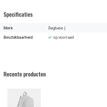
Specificaties
Merk
Bagbase |
Beschikbaarheid
op voorraad
Recente producten