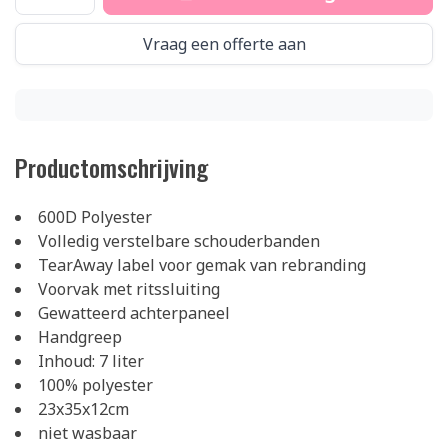
Vraag een offerte aan
Productomschrijving
600D Polyester
Volledig verstelbare schouderbanden
TearAway label voor gemak van rebranding
Voorvak met ritssluiting
Gewatteerd achterpaneel
Handgreep
Inhoud: 7 liter
100% polyester
23x35x12cm
niet wasbaar