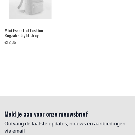
Mini Essential Fashion
Rugzak - Light Grey
€
12,35
Meld je aan voor onze nieuwsbrief
Ontvang de laatste updates, nieuws en aanbiedingen
via email