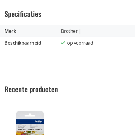
Specificaties
Merk
Brother |
Beschikbaarheid
op voorraad
Recente producten