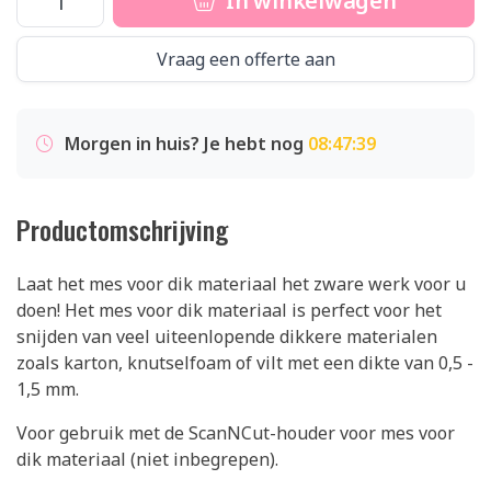
In winkelwagen
Vraag een offerte aan
Morgen in huis? Je hebt nog
08:47:38
Productomschrijving
Laat het mes voor dik materiaal het zware werk voor u
doen! Het mes voor dik materiaal is perfect voor het
snijden van veel uiteenlopende dikkere materialen
zoals karton, knutselfoam of vilt met een dikte van 0,5 -
1,5 mm.
Voor gebruik met de ScanNCut-houder voor mes voor
dik materiaal (niet inbegrepen).