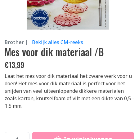
Brother |
Bekijk alles CM-reeks
Mes voor dik materiaal /B
€
13,99
Laat het mes voor dik materiaal het zware werk voor u
doen! Het mes voor dik materiaal is perfect voor het
snijden van veel uiteenlopende dikkere materialen
zoals karton, knutselfoam of vilt met een dikte van 0,5 -
1,5 mm.