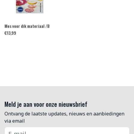
Mes voor dik materiaal /B
€
13,99
Meld je aan voor onze nieuwsbrief
Ontvang de laatste updates, nieuws en aanbiedingen
via email