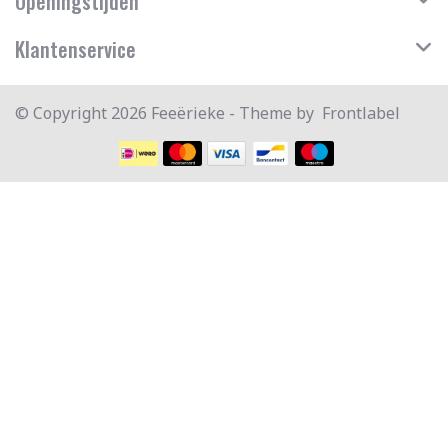
Openingstijden
Klantenservice
© Copyright 2026 Feeërieke - Theme by
Frontlabel