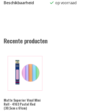
Beschikbaarheid
op voorraad
Recente producten
Matte Superior Vinyl Mini
Roll - 4163 Pastel Red
(30,5cm x 61cm)