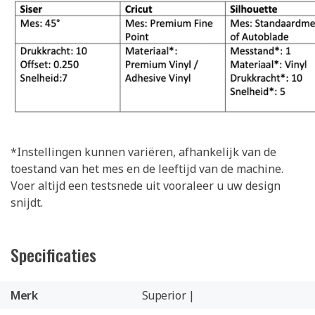
*Instellingen kunnen variëren, afhankelijk van de
toestand van het mes en de leeftijd van de machine.
Voer altijd een testsnede uit vooraleer u uw design
snijdt.
Specificaties
Merk
Superior |