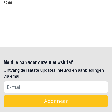
€
2,00
Meld je aan voor onze nieuwsbrief
Ontvang de laatste updates, nieuws en aanbiedingen
via email
Abonneer