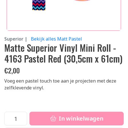
Superior |
Bekijk alles Matt Pastel
Matte Superior Vinyl Mini Roll -
4163 Pastel Red (30,5cm x 61cm)
€
2,00
Voeg een pastel touch toe aan je projecten met deze
zelfklevende vinyl.
In winkelwagen