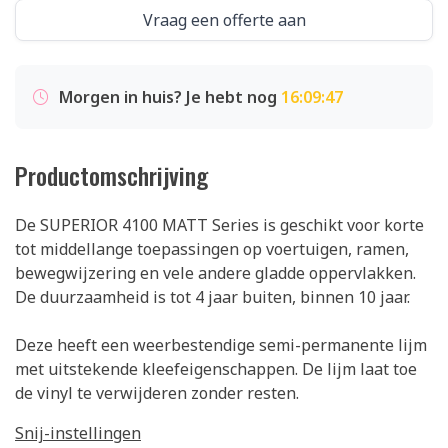
Vraag een offerte aan
Morgen in huis? Je hebt nog
16:09:46
Productomschrijving
De SUPERIOR 4100 MATT Series is geschikt voor korte
tot middellange toepassingen op voertuigen, ramen,
bewegwijzering en vele andere gladde oppervlakken.
De duurzaamheid is tot 4 jaar buiten, binnen 10 jaar.
Deze heeft een weerbestendige semi-permanente lijm
met uitstekende kleefeigenschappen. De lijm laat toe
de vinyl te verwijderen zonder resten.
Snij-instellingen