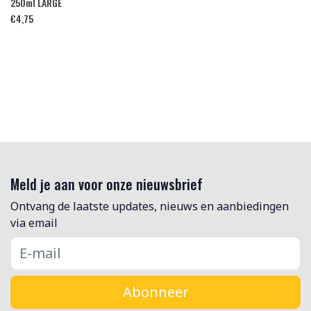
250ml LARGE
€
4,75
Meld je aan voor onze nieuwsbrief
Ontvang de laatste updates, nieuws en aanbiedingen
via email
Abonneer