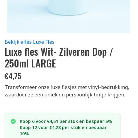
Bekijk alles Luxe Fles
Luxe fles Wit- Zilveren Dop /
250ml LARGE
€
4,75
Transformeer onze luxe flesjes met vinyl-bedrukking,
waardoor ze een uniek en persoonlijk tintje krijgen.
Koop 6 voor €4,51 per stuk en bespaar 5%
Koop 12 voor €4,28 per stuk en bespaar
10%