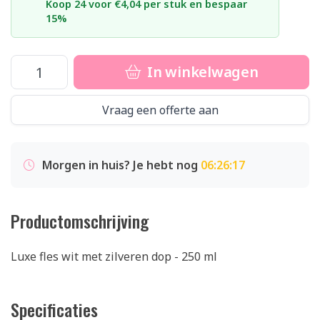
Koop 24 voor €4,04 per stuk en bespaar
15%
In winkelwagen
Vraag een offerte aan
Morgen in huis? Je hebt nog
06:26:17
Productomschrijving
Luxe fles wit met zilveren dop - 250 ml
Specificaties