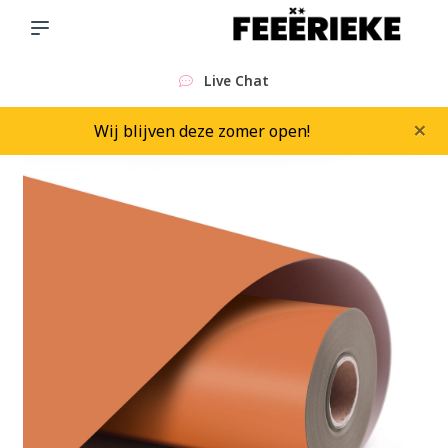
Live Chat
×
Wij blijven deze zomer open!