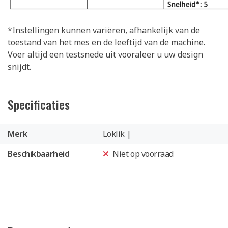
*Instellingen kunnen variëren, afhankelijk van de
toestand van het mes en de leeftijd van de machine.
Voer altijd een testsnede uit vooraleer u uw design
snijdt.
Specificaties
Merk
Loklik |
Beschikbaarheid
Niet op voorraad