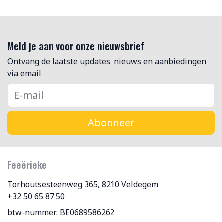
Meld je aan voor onze nieuwsbrief
Ontvang de laatste updates, nieuws en aanbiedingen
via email
Abonneer
Feeërieke
Torhoutsesteenweg 365, 8210 Veldegem
+32 50 65 87 50
btw-nummer: BE0689586262