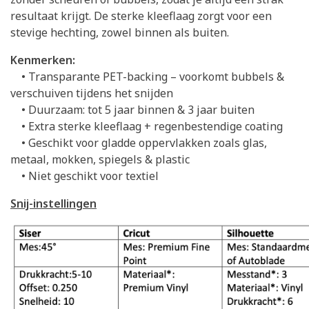
resultaat krijgt. De sterke kleeflaag zorgt voor een
stevige hechting, zowel binnen als buiten.
Kenmerken:
• Transparante PET-backing – voorkomt bubbels &
verschuiven tijdens het snijden
• Duurzaam: tot 5 jaar binnen & 3 jaar buiten
• Extra sterke kleeflaag + regenbestendige coating
• Geschikt voor gladde oppervlakken zoals glas,
metaal, mokken, spiegels & plastic
• Niet geschikt voor textiel
Snij-instellingen