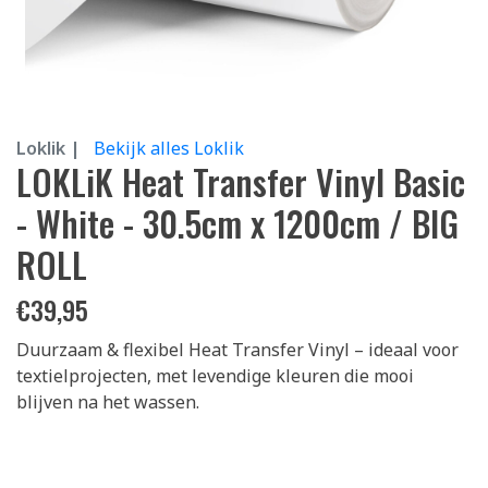
Loklik |
Bekijk alles Loklik
LOKLiK Heat Transfer Vinyl Basic
- White - 30.5cm x 1200cm / BIG
ROLL
€
39,95
Duurzaam & flexibel Heat Transfer Vinyl – ideaal voor
textielprojecten, met levendige kleuren die mooi
blijven na het wassen.