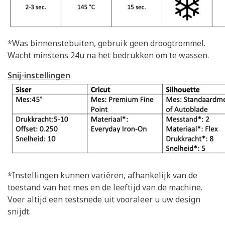
*Was binnenstebuiten, gebruik geen droogtrommel.
Wacht minstens 24u na het bedrukken om te wassen.
Snij-instellingen
*Instellingen kunnen variëren, afhankelijk van de
toestand van het mes en de leeftijd van de machine.
Voer altijd een testsnede uit vooraleer u uw design
snijdt.