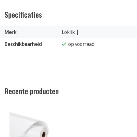
Specificaties
Merk
Loklik |
Beschikbaarheid
op voorraad
Recente producten