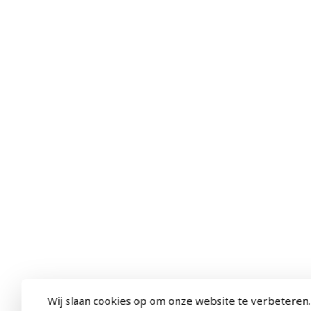
Wij slaan cookies op om onze website te verbeteren.