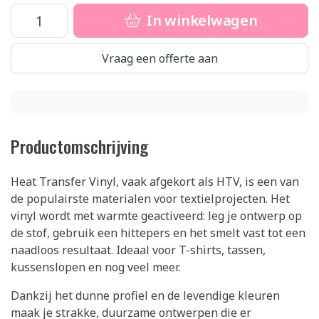
In winkelwagen
Vraag een offerte aan
Productomschrijving
Heat Transfer Vinyl, vaak afgekort als HTV, is een van
de populairste materialen voor textielprojecten. Het
vinyl wordt met warmte geactiveerd: leg je ontwerp op
de stof, gebruik een hittepers en het smelt vast tot een
naadloos resultaat. Ideaal voor T-shirts, tassen,
kussenslopen en nog veel meer.
Dankzij het dunne profiel en de levendige kleuren
maak je strakke, duurzame ontwerpen die er