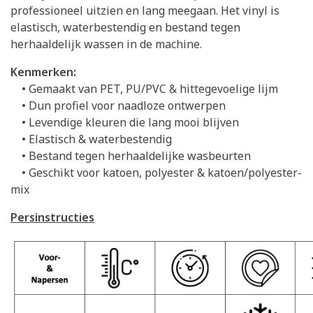
professioneel uitzien en lang meegaan. Het vinyl is
elastisch, waterbestendig en bestand tegen
herhaaldelijk wassen in de machine.
Kenmerken:
• Gemaakt van PET, PU/PVC & hittegevoelige lijm
• Dun profiel voor naadloze ontwerpen
• Levendige kleuren die lang mooi blijven
• Elastisch & waterbestendig
• Bestand tegen herhaaldelijke wasbeurten
• Geschikt voor katoen, polyester & katoen/polyester-
mix
Persinstructies