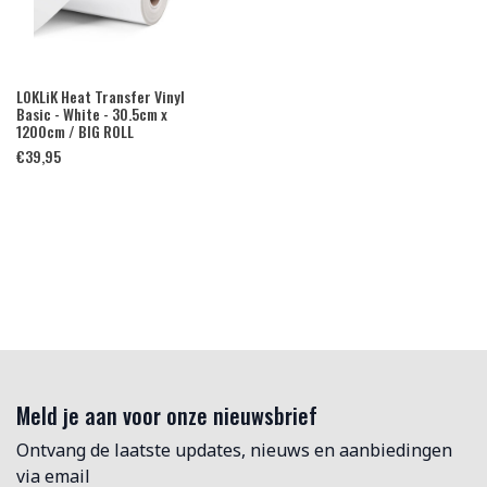
LOKLiK Heat Transfer Vinyl
Basic - White - 30.5cm x
1200cm / BIG ROLL
€
39,95
Meld je aan voor onze nieuwsbrief
Ontvang de laatste updates, nieuws en aanbiedingen
via email