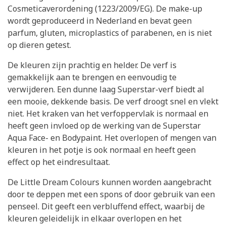
Cosmeticaverordening (1223/2009/EG). De make-up
wordt geproduceerd in Nederland en bevat geen
parfum, gluten, microplastics of parabenen, en is niet
op dieren getest.
De kleuren zijn prachtig en helder. De verf is
gemakkelijk aan te brengen en eenvoudig te
verwijderen. Een dunne laag Superstar-verf biedt al
een mooie, dekkende basis. De verf droogt snel en vlekt
niet. Het kraken van het verfoppervlak is normaal en
heeft geen invloed op de werking van de Superstar
Aqua Face- en Bodypaint. Het overlopen of mengen van
kleuren in het potje is ook normaal en heeft geen
effect op het eindresultaat.
De Little Dream Colours kunnen worden aangebracht
door te deppen met een spons of door gebruik van een
penseel. Dit geeft een verbluffend effect, waarbij de
kleuren geleidelijk in elkaar overlopen en het