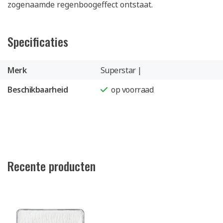
zogenaamde regenboogeffect ontstaat.
Specificaties
Merk
Superstar |
Beschikbaarheid
op voorraad
Recente producten