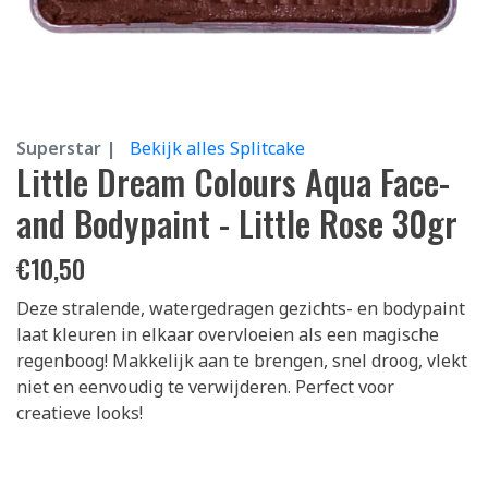
Superstar |
Bekijk alles Splitcake
Little Dream Colours Aqua Face-
and Bodypaint - Little Rose 30gr
€
10,50
Deze stralende, watergedragen gezichts- en bodypaint
laat kleuren in elkaar overvloeien als een magische
regenboog! Makkelijk aan te brengen, snel droog, vlekt
niet en eenvoudig te verwijderen. Perfect voor
creatieve looks!