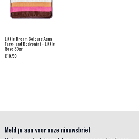
Little Dream Colours Aqua
Face- and Bodypaint - Little
Rose 30gr
€
10,50
Meld je aan voor onze nieuwsbrief