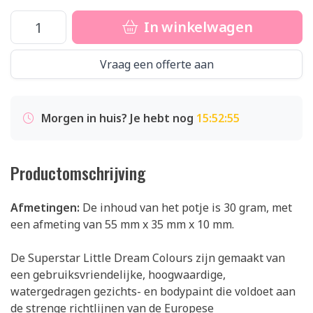
In winkelwagen
Vraag een offerte aan
Morgen in huis? Je hebt nog
15:52:55
Productomschrijving
Afmetingen:
De inhoud van het potje is 30 gram, met
een afmeting van 55 mm x 35 mm x 10 mm.
De Superstar Little Dream Colours zijn gemaakt van
een gebruiksvriendelijke, hoogwaardige,
watergedragen gezichts- en bodypaint die voldoet aan
de strenge richtlijnen van de Europese