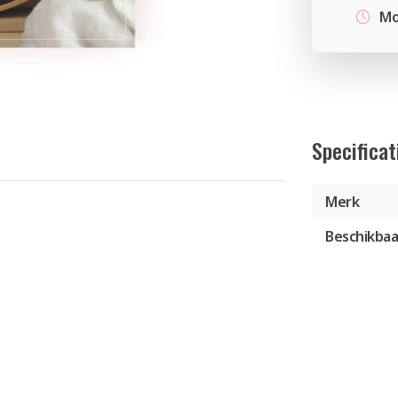
Mo
Specificat
Merk
Beschikbaa