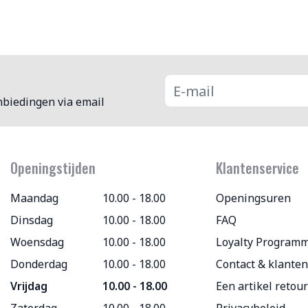
nbiedingen via email
Openingstijden
Klantenservice
Maandag
10.00 - 18.00
Openingsuren
Dinsdag
10.00 - 18.00
FAQ
Woensdag
10.00 - 18.00
Loyalty Program
Donderdag
10.00 - 18.00
Contact & klanten
Vrijdag
10.00 - 18.00
Een artikel retou