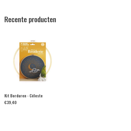
Recente producten
Kit Borduren - Céleste
€
39,40