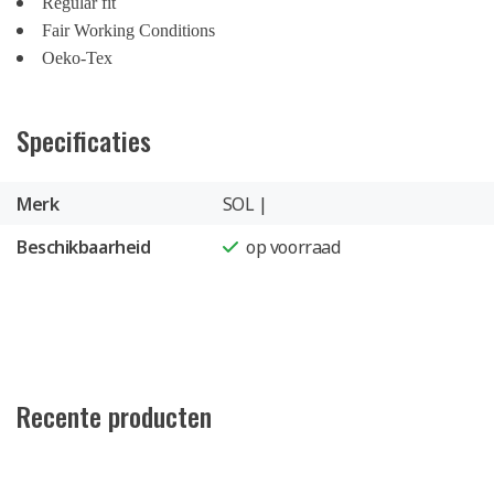
Regular fit
Fair Working Conditions
Oeko-Tex
Specificaties
Merk
SOL |
Beschikbaarheid
op voorraad
Recente producten