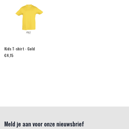
Kids T-shirt - Gold
€
4,15
Meld je aan voor onze nieuwsbrief