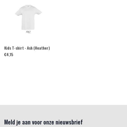
Kids T-shirt - Ash (Heather)
€
4,15
Meld je aan voor onze nieuwsbrief