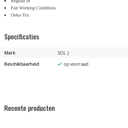
Regular fit
Fair Working Conditions
Oeko-Tex
Specificaties
Merk
SOL |
Beschikbaarheid
op voorraad
Recente producten