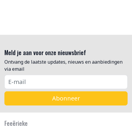
Meld je aan voor onze nieuwsbrief
Ontvang de laatste updates, nieuws en aanbiedingen
via email
Abonneer
Feeërieke