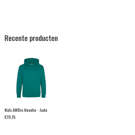
Recente producten
Kids AWDis Hoodie - Jade
€
19,15