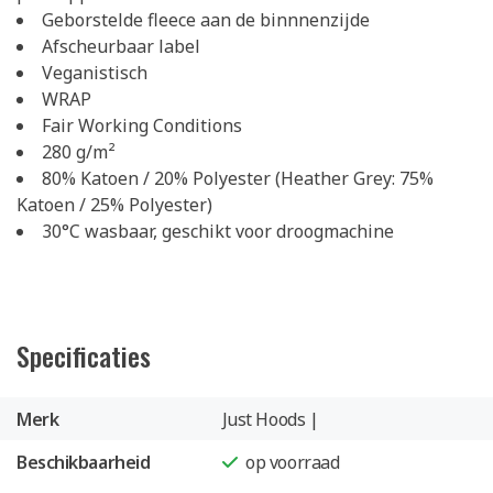
Geborstelde fleece aan de binnnenzijde
Afscheurbaar label
Veganistisch
WRAP
Fair Working Conditions
280 g/m²
80% Katoen / 20% Polyester (Heather Grey: 75%
Katoen / 25% Polyester)
30°C wasbaar, geschikt voor droogmachine
Specificaties
Merk
Just Hoods |
Beschikbaarheid
op voorraad