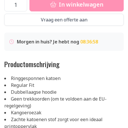
In winkelwagen
Vraag een offerte aan
Morgen in huis? Je hebt nog
08:36:58
Productomschrijving
Ringgesponnen katoen
Regular Fit
Dubbellaagse hoodie
Geen trekkoorden (om te voldoen aan de EU-
regelgeving)
Kangoeroezak
Zachte katoenen stof zorgt voor een ideaal
printoppervlak