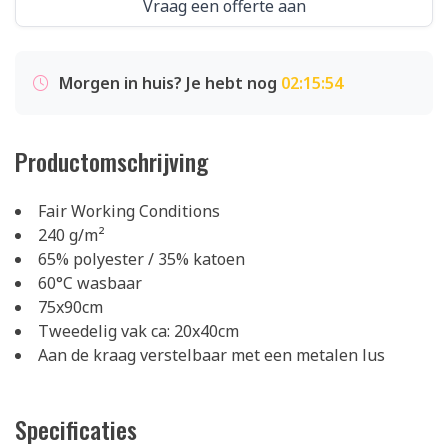
Vraag een offerte aan
Morgen in huis? Je hebt nog
02:15:54
Productomschrijving
Fair Working Conditions
240 g/m²
65% polyester / 35% katoen
60°C wasbaar
75x90cm
Tweedelig vak ca: 20x40cm
Aan de kraag verstelbaar met een metalen lus
Specificaties