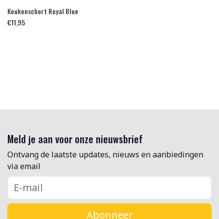
Keukenschort Royal Blue
€
11,95
Meld je aan voor onze nieuwsbrief
Ontvang de laatste updates, nieuws en aanbiedingen
via email
Abonneer