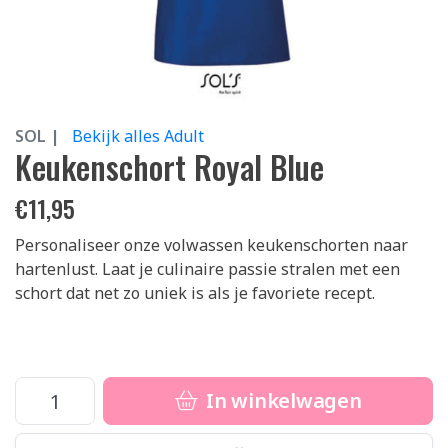
SOL |
Bekijk alles Adult
Keukenschort Royal Blue
€
11,95
Personaliseer onze volwassen keukenschorten naar
hartenlust. Laat je culinaire passie stralen met een
schort dat net zo uniek is als je favoriete recept.
In winkelwagen