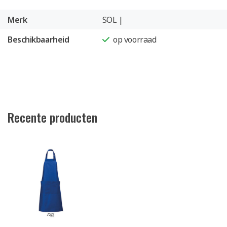
Merk
SOL |
Beschikbaarheid
op voorraad
Recente producten