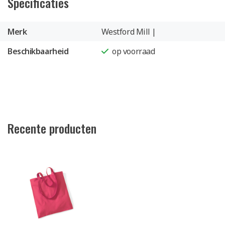
Specificaties
Merk
Westford Mill |
Beschikbaarheid
op voorraad
Recente producten