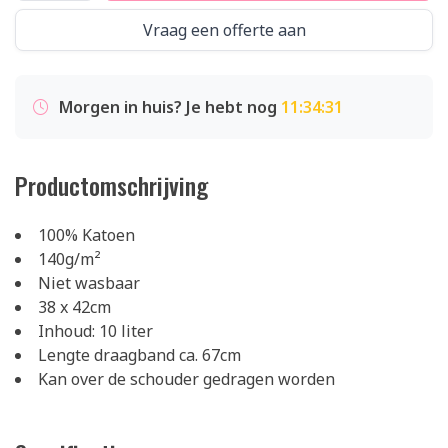
Vraag een offerte aan
Morgen in huis? Je hebt nog
11:34:30
Productomschrijving
100% Katoen
140g/m²
Niet wasbaar
38 x 42cm
Inhoud: 10 liter
Lengte draagband ca. 67cm
Kan over de schouder gedragen worden