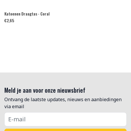
Katoenen Draagtas - Coral
€
2,65
Meld je aan voor onze nieuwsbrief
Ontvang de laatste updates, nieuws en aanbiedingen
via email