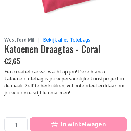
Westford Mill |
Bekijk alles Totebags
Katoenen Draagtas - Coral
€
2,65
Een creatief canvas wacht op jou! Deze blanco
katoenen totebag is jouw persoonlijke kunstproject in
de maak. Zelf te bedrukken, vol potentieel en klaar om
jouw unieke stijl te omarmen!
In winkelwagen