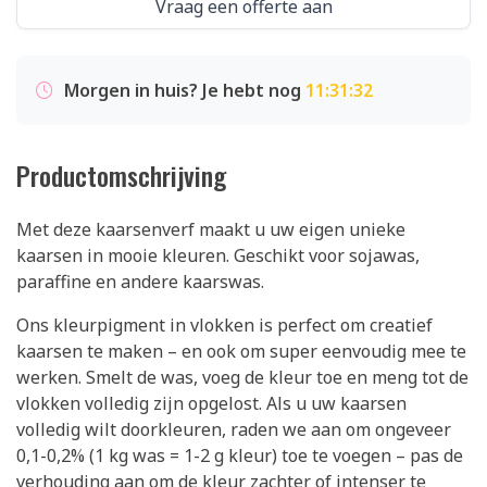
Vraag een offerte aan
Morgen in huis? Je hebt nog
11:31:31
Productomschrijving
Met deze kaarsenverf maakt u uw eigen unieke
kaarsen in mooie kleuren. Geschikt voor sojawas,
paraffine en andere kaarswas.
Ons kleurpigment in vlokken is perfect om creatief
kaarsen te maken – en ook om super eenvoudig mee te
werken. Smelt de was, voeg de kleur toe en meng tot de
vlokken volledig zijn opgelost. Als u uw kaarsen
volledig wilt doorkleuren, raden we aan om ongeveer
0,1-0,2% (1 kg was = 1-2 g kleur) toe te voegen – pas de
verhouding aan om de kleur zachter of intenser te