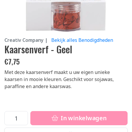
Creativ Company |
Bekijk alles Benodigdheden
Kaarsenverf - Geel
€
7,75
Met deze kaarsenverf maakt u uw eigen unieke
kaarsen in mooie kleuren. Geschikt voor sojawas,
paraffine en andere kaarswas.
In winkelwagen