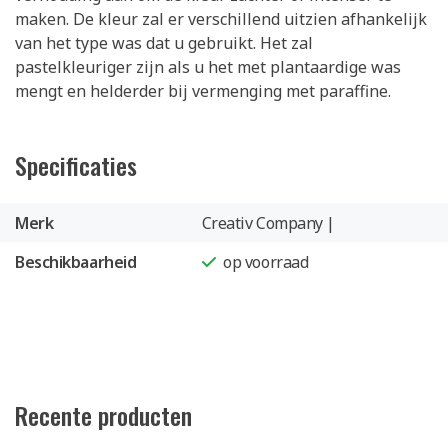
maken. De kleur zal er verschillend uitzien afhankelijk
van het type was dat u gebruikt. Het zal
pastelkleuriger zijn als u het met plantaardige was
mengt en helderder bij vermenging met paraffine.
Specificaties
Merk
Creativ Company |
Beschikbaarheid
op voorraad
Recente producten