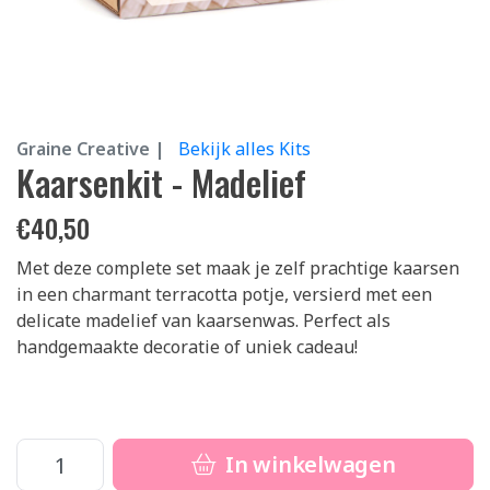
Graine Creative |
Bekijk alles Kits
Kaarsenkit - Madelief
€
40,50
Met deze complete set maak je zelf prachtige kaarsen
in een charmant terracotta potje, versierd met een
delicate madelief van kaarsenwas. Perfect als
handgemaakte decoratie of uniek cadeau!
In winkelwagen