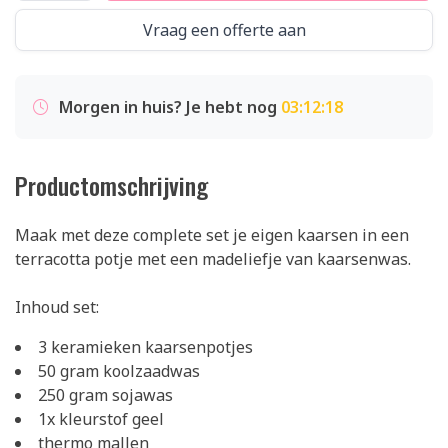
Vraag een offerte aan
Morgen in huis? Je hebt nog
03:12:18
Productomschrijving
Maak met deze complete set je eigen kaarsen in een
terracotta potje met een madeliefje van kaarsenwas.
Inhoud set:
3 keramieken kaarsenpotjes
50 gram koolzaadwas
250 gram sojawas
1x kleurstof geel
thermo mallen