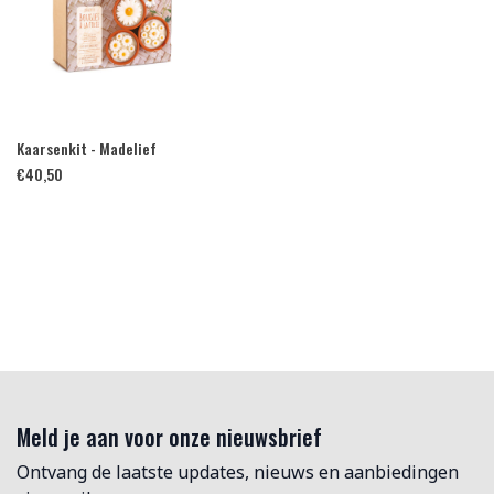
Kaarsenkit - Madelief
€
40,50
Meld je aan voor onze nieuwsbrief
Ontvang de laatste updates, nieuws en aanbiedingen