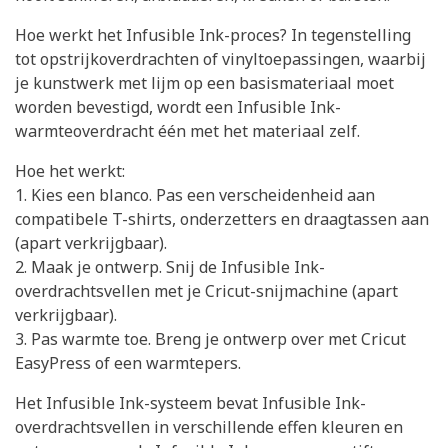
Hoe werkt het Infusible Ink-proces? In tegenstelling
tot opstrijkoverdrachten of vinyltoepassingen, waarbij
je kunstwerk met lijm op een basismateriaal moet
worden bevestigd, wordt een Infusible Ink-
warmteoverdracht één met het materiaal zelf.
Hoe het werkt:
1. Kies een blanco. Pas een verscheidenheid aan
compatibele T-shirts, onderzetters en draagtassen aan
(apart verkrijgbaar).
2. Maak je ontwerp. Snij de Infusible Ink-
overdrachtsvellen met je Cricut-snijmachine (apart
verkrijgbaar).
3. Pas warmte toe. Breng je ontwerp over met Cricut
EasyPress of een warmtepers.
Het Infusible Ink-systeem bevat Infusible Ink-
overdrachtsvellen in verschillende effen kleuren en