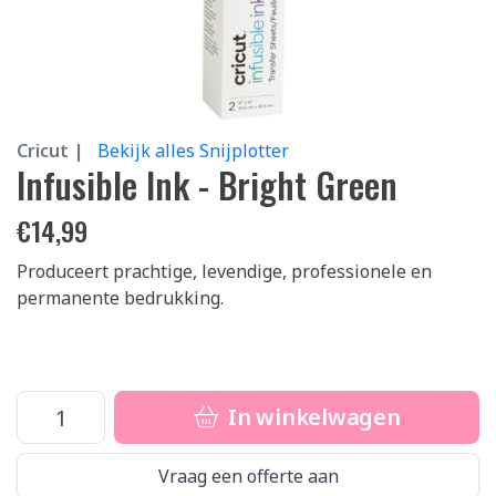
Cricut |
Bekijk alles Snijplotter
Infusible Ink - Bright Green
€
14,99
Produceert prachtige, levendige, professionele en
permanente bedrukking.
In winkelwagen
Vraag een offerte aan