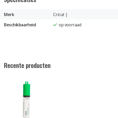
Merk
Cricut |
Beschikbaarheid
op voorraad
Recente producten