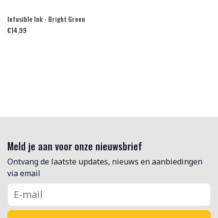
Infusible Ink - Bright Green
€
14,99
Meld je aan voor onze nieuwsbrief
Ontvang de laatste updates, nieuws en aanbiedingen
via email