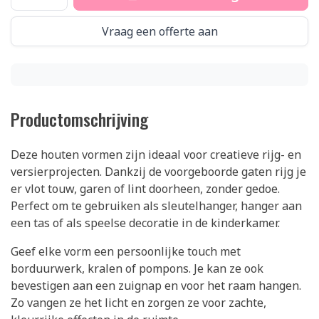
Vraag een offerte aan
Productomschrijving
Deze houten vormen zijn ideaal voor creatieve rijg- en
versierprojecten. Dankzij de voorgeboorde gaten rijg je
er vlot touw, garen of lint doorheen, zonder gedoe.
Perfect om te gebruiken als sleutelhanger, hanger aan
een tas of als speelse decoratie in de kinderkamer.
Geef elke vorm een persoonlijke touch met
borduurwerk, kralen of pompons. Je kan ze ook
bevestigen aan een zuignap en voor het raam hangen.
Zo vangen ze het licht en zorgen ze voor zachte,