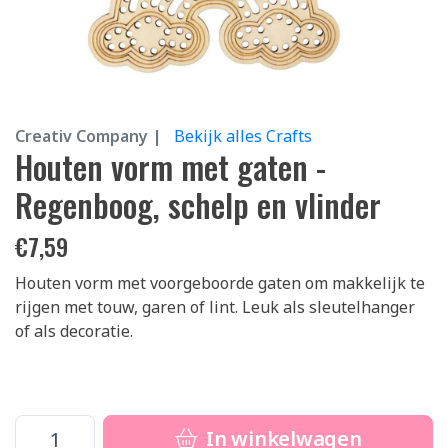
Creativ Company |
Bekijk alles Crafts
Houten vorm met gaten -
Regenboog, schelp en vlinder
€
7,59
Houten vorm met voorgeboorde gaten om makkelijk te
rijgen met touw, garen of lint. Leuk als sleutelhanger
of als decoratie.
In winkelwagen