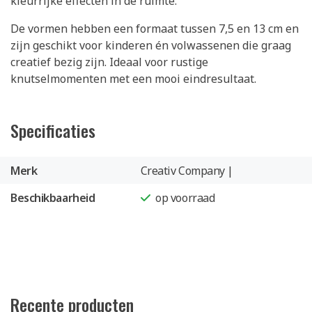
kleurrijke effecten in de ruimte.
De vormen hebben een formaat tussen 7,5 en 13 cm en
zijn geschikt voor kinderen én volwassenen die graag
creatief bezig zijn. Ideaal voor rustige
knutselmomenten met een mooi eindresultaat.
Specificaties
Merk
Creativ Company |
Beschikbaarheid
op voorraad
Recente producten