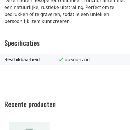
Deze houten flesopener combineert functionaliteit met
een natuurlijke, rustieke uitstraling. Perfect om te
bedrukken of te graveren, zodat je een uniek en
persoonlijk item kunt creëren.
Specificaties
Beschikbaarheid
op voorraad
Recente producten