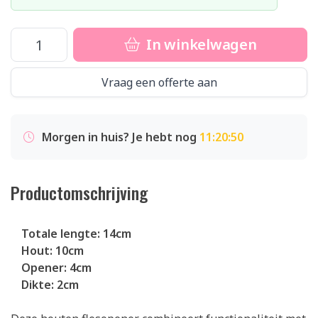
In winkelwagen
Vraag een offerte aan
Morgen in huis? Je hebt nog
11:20:50
Productomschrijving
Totale lengte: 14cm
Hout: 10cm
Opener: 4cm
Dikte: 2cm