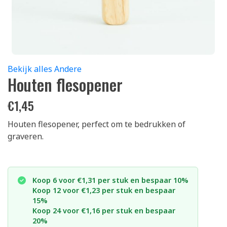
Bekijk alles Andere
Houten flesopener
€
1,45
Houten flesopener, perfect om te bedrukken of
graveren.
Koop 6 voor €1,31 per stuk en bespaar 10%
Koop 12 voor €1,23 per stuk en bespaar
15%
Koop 24 voor €1,16 per stuk en bespaar
20%