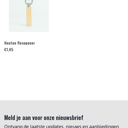
Houten flesopener
€
1,45
Meld je aan voor onze nieuwsbrief
Ontvang de laatste updates, nieuws en aanbiedingen